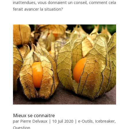
inattendues, vous donnaient un conseil, comment cela
ferait avancer la situation?
Mieux se connaitre
par
Pierre Delvaux
|
10 Juil 2020
|
e-Outils
,
Icebreaker
,
Question