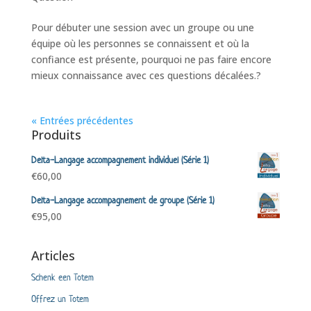
Pour débuter une session avec un groupe ou une
équipe où les personnes se connaissent et où la
confiance est présente, pourquoi ne pas faire encore
mieux connaissance avec ces questions décalées.?
« Entrées précédentes
Produits
Delta-Langage accompagnement individuel (Série 1)
€
60,00
Delta-Langage accompagnement de groupe (Série 1)
€
95,00
Articles
Schenk een Totem
Offrez un Totem