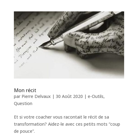
Mon récit
par
Pierre Delvaux
|
30 Août 2020
|
e-Outils
,
Question
Et si votre coacher vous racontait le récit de sa
transformation? Aidez-le avec ces petits mots “coup
de pouce”.