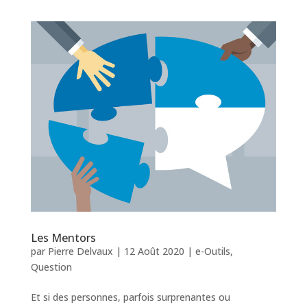
Les Mentors
par
Pierre Delvaux
|
12 Août 2020
|
e-Outils
,
Question
Et si des personnes, parfois surprenantes ou