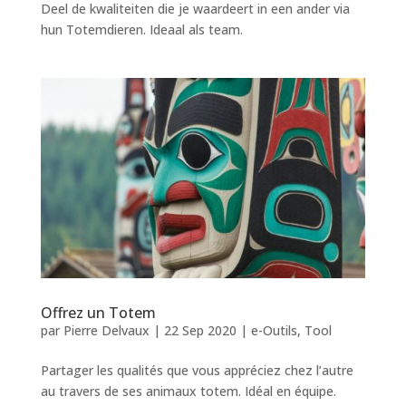
Deel de kwaliteiten die je waardeert in een ander via
hun Totemdieren. Ideaal als team.
Offrez un Totem
par
Pierre Delvaux
|
22 Sep 2020
|
e-Outils
,
Tool
Partager les qualités que vous appréciez chez l’autre
au travers de ses animaux totem. Idéal en équipe.