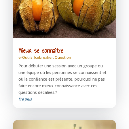
Mieux se connaitre
e-Outils
,
Icebreaker
,
Question
Pour débuter une session avec un groupe ou
une équipe où les personnes se connaissent et
où la confiance est présente, pourquoi ne pas
faire encore mieux connaissance avec ces
questions décalées.?
lire plus