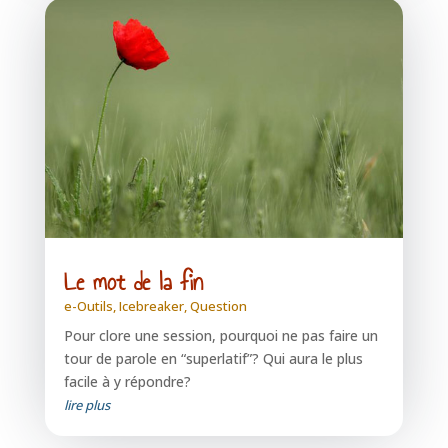
Le mot de la fin
e-Outils
,
Icebreaker
,
Question
Pour clore une session, pourquoi ne pas faire un
tour de parole en “superlatif”? Qui aura le plus
facile à y répondre?
lire plus