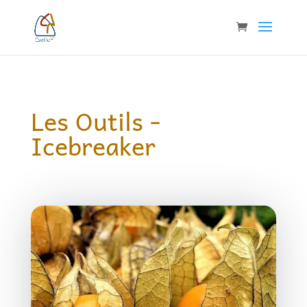
Les Outils -
Icebreaker