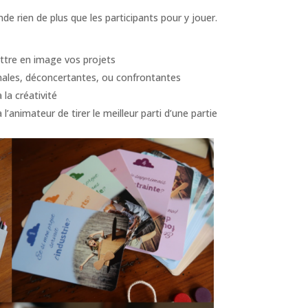
nde rien de plus que les participants pour y jouer.
ttre en image vos projets
inales, déconcertantes, ou confrontantes
 la créativité
’animateur de tirer le meilleur parti d’une partie