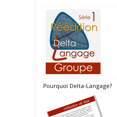
Pourquoi Delta-Langage?