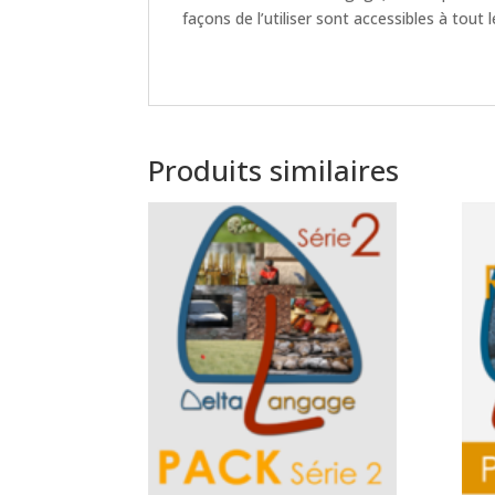
façons de l’utiliser sont accessibles à tout
Produits similaires