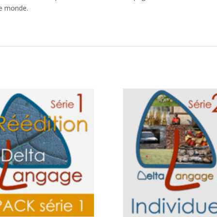
 le monde.