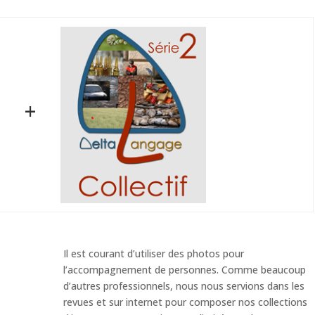
+
Il est courant d’utiliser des photos pour
l’accompagnement de personnes. Comme beaucoup
d’autres professionnels, nous nous servions dans les
revues et sur internet pour composer nos collections