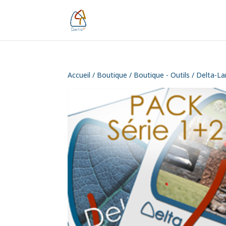
Accueil
/
Boutique
/
Boutique - Outils
/ Delta-La