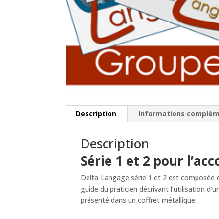
Description
Informations complém
Description
Série 1 et 2 pour l’
Delta-Langage série 1 et 2 est composée d
guide du praticien décrivant l’utilisation d
présenté dans un coffret métallique.