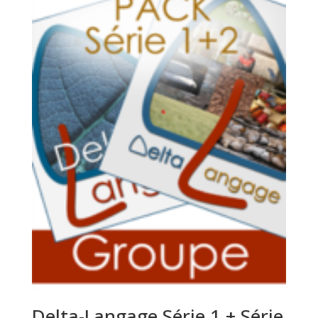
Delta-Langage Série 1 + Série