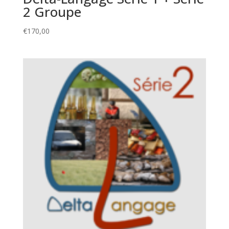
2 Groupe
€
170,00