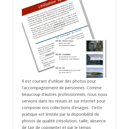
Il est courant d’utiliser des photos pour
l’accompagnement de personnes. Comme
beaucoup d’autres professionnels, nous nous
servions dans les revues et sur internet pour
composer nos collections d’images. Cette
pratique est limitée par la disponibilité de
photos de qualité (résolution, taille, absence
de tag de copywrite) et par le temps