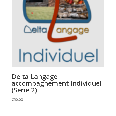
Delta-Langage
accompagnement individuel
(Série 2)
€
60,00