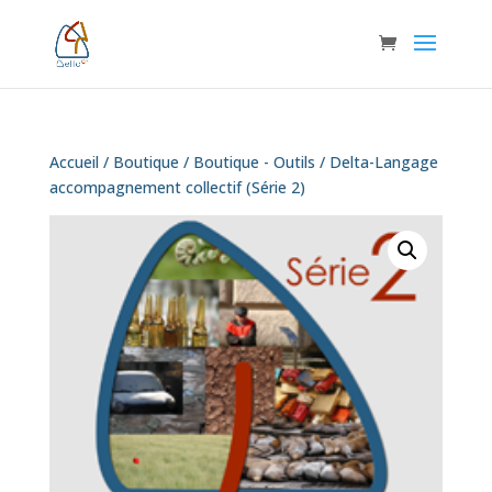
Accueil
/
Boutique
/
Boutique - Outils
/ Delta-Langage
accompagnement collectif (Série 2)