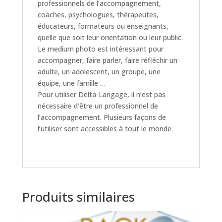
professionnels de l’accompagnement,
coaches, psychologues, thérapeutes,
éducateurs, formateurs ou enseignants,
quelle que soit leur orientation ou leur public.
Le medium photo est intéressant pour
accompagner, faire parler, faire réfléchir un
adulte, un adolescent, un groupe, une
équipe, une famille …
Pour utiliser Delta-Langage, il n’est pas
nécessaire d’être un professionnel de
l’accompagnement. Plusieurs façons de
l’utiliser sont accessibles à tout le monde.
Produits similaires