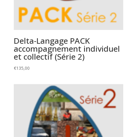
Delta-Langage PACK
accompagnement individuel
et collectif (Série 2)
€
135,00