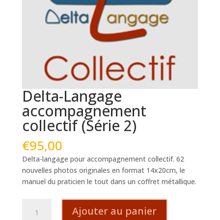
Delta-Langage
accompagnement
collectif (Série 2)
€
95,00
Delta-langage pour accompagnement collectif. 62
nouvelles photos originales en format 14x20cm, le
manuel du praticien le tout dans un coffret métallique.
quantité
Ajouter au panier
de