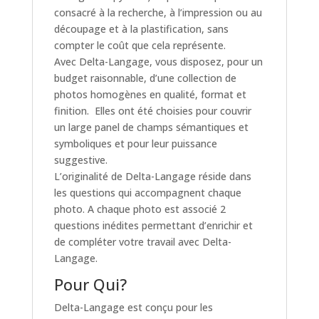
consacré à la recherche, à l’impression ou au
découpage et à la plastification, sans
compter le coût que cela représente.
Avec Delta-Langage, vous disposez, pour un
budget raisonnable, d’une collection de
photos homogènes en qualité, format et
finition. Elles ont été choisies pour couvrir
un large panel de champs sémantiques et
symboliques et pour leur puissance
suggestive.
L’originalité de Delta-Langage réside dans
les questions qui accompagnent chaque
photo. A chaque photo est associé 2
questions inédites permettant d’enrichir et
de compléter votre travail avec Delta-
Langage.
Pour Qui?
Delta-Langage est conçu pour les