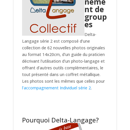
neme
nt de
group
es
Delta-
Langage série 2 est composé d’une
collection de 62 nouvelles photos originales
au format 14x20cm, d’un guide du praticien
décrivant l’utilisation d’un photo-langage et
offrant d’autres outils complémentaires, le
tout présenté dans un coffret métallique.
Les photos sont les mêmes que celles pour
l’accompagnement Individuel série 2
.
Pourquoi Delta-Langage?