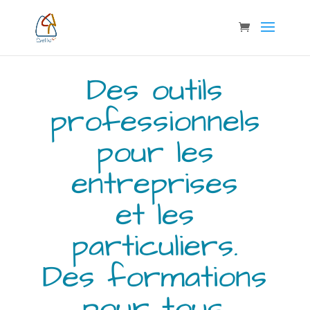
Des outils
professionnels
pour les
entreprises
et les
particuliers.
Des formations
pour tous.